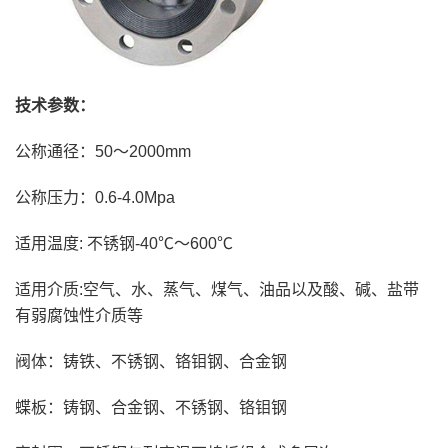
技术参数：
公称通径：50～2000mm
公称压力：0.6-4.0Mpa
适用温度: 不锈钢-40℃～600℃
适用介质:空气、水、蒸气、煤气、油品以及酸、碱、盐带
有弱腐蚀性介质等
阀体：铸铁、不锈钢、铬钼钢、合金钢
蝶板：铸钢、合金钢、不锈钢、铬钼钢