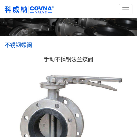
不锈钢蝶阀
手动不锈钢法兰蝶阀