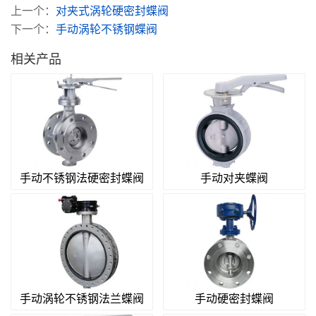
上一个：
对夹式涡轮硬密封蝶阀
下一个：
手动涡轮不锈钢蝶阀
相关产品
手动不锈钢法硬密封蝶阀
手动对夹蝶阀
手动涡轮不锈钢法兰蝶阀
手动硬密封蝶阀