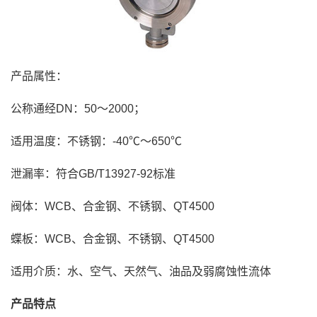
产品属性：
公称通经DN：50～2000；
适用温度：不锈钢：-40℃～650℃
泄漏率：符合GB/T13927-92标准
阀体：WCB、合金钢、不锈钢、QT4500
蝶板：WCB、合金钢、不锈钢、QT4500
适用介质：水、空气、天然气、油品及弱腐蚀性流体
产品特点