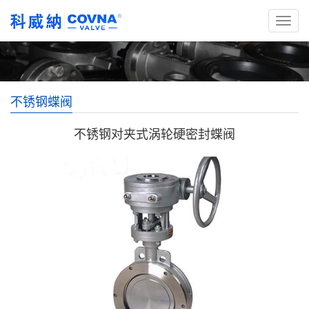
不锈钢蝶阀
不锈钢对夹式涡轮硬密封蝶阀