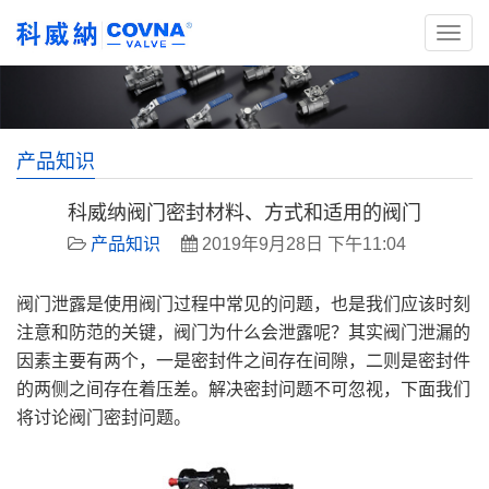
产品知识
科威纳阀门密封材料、方式和适用的阀门
产品知识
2019年9月28日 下午11:04
阀门泄露是使用阀门过程中常见的问题，也是我们应该时刻
注意和防范的关键，阀门为什么会泄露呢？其实阀门泄漏的
因素主要有两个，一是密封件之间存在间隙，二则是密封件
的两侧之间存在着压差。解决密封问题不可忽视，下面我们
将讨论阀门密封问题。