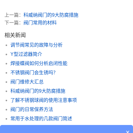
上一篇：
科威纳阀门的9大防腐措施
下一篇：
阀门常用的材料
相关新闻
调节阀常见的故障与分析
Y型过滤器简介
焊接蝶阀如何分析启闭性能
不锈钢阀门会生锈吗？
阀门维修大汇总
科威纳阀门的9大防腐措施
了解不锈钢球阀的使用注意事项
阀门的日常保养方法
常用于水处理的几款阀门简述
不锈钢法兰蝶阀的使用注意事项
×