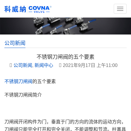
公司新闻
不锈钢刀闸阀的五个要素
公司新闻
,
新闻中心
2021年9月17日 上午11:00
不锈钢刀闸阀
的五个要素
不锈钢刀闸阀简介
刀闸阀开闭构件为门，垂直于门的方向的流体的运动方向，
刀闸阀只能完全打开和完全关闭，不能调整和节流。柱塞具