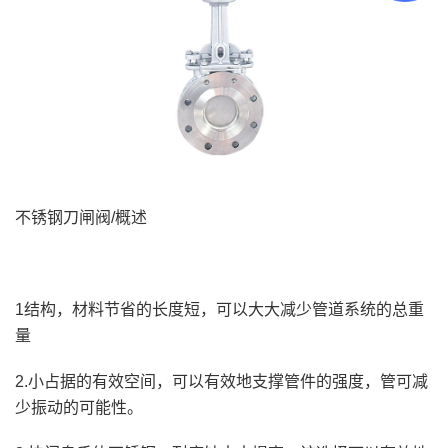
不锈钢刀闸阀/概述
1结构，材料节省的长度短，可以大大减少管道系统的总重
量
2.小占据的有效空间，可以有效地支撑管件的强度，管可减
少振动的可能性。