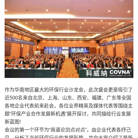
作为华南地区最大的环保行业沙龙会，此次盛会更是吸引了
近500名来自北京、上海、山东、西安、福建、广东等全国
各地企业代表前来赴会，各位业界精英及媒体代表等围绕主
题“环保产业合作发展新机遇”展开探讨，共同描绘行业发展
新蓝图!
会议的第一个环节为“商道论剑点对点”，由企业代表各抒己
见，分析了当前环保行业的发展形势，并向大家介绍了最新