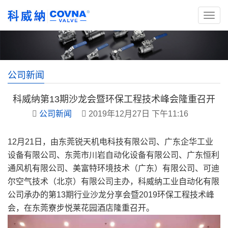
公司新闻
科威纳第13期沙龙会暨环保工程技术峰会隆重召开
公司新闻
2019年12月27日 下午11:16
12月21日，由东莞锐天机电科技有限公司、广东企华工业
设备有限公司、东莞市川岩自动化设备有限公司、广东恒利
通风机有限公司、美富特环境技术（广东）有限公司、可迪
尔空气技术（北京）有限公司主办，科威纳工业自动化有限
公司承办的第13期行业沙龙分享会暨2019环保工程技术峰
会，在东莞寮步悦莱花园酒店隆重召开。