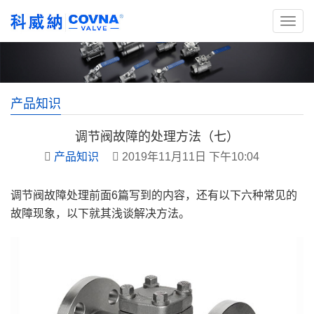
产品知识
调节阀故障的处理方法（七）
产品知识
2019年11月11日 下午10:04
调节阀故障处理前面6篇写到的内容，还有以下六种常见的
故障现象，以下就其浅谈解决方法。