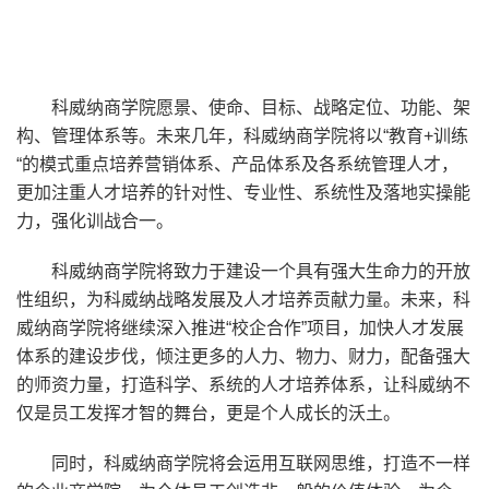
科威纳商学院愿景、使命、目标、战略定位、功能、架
构、管理体系等。未来几年，科威纳商学院将以“教育+训练
“的模式重点培养营销体系、产品体系及各系统管理人才，
更加注重人才培养的针对性、专业性、系统性及落地实操能
力，强化训战合一。
科威纳商学院将致力于建设一个具有强大生命力的开放
性组织，为科威纳战略发展及人才培养贡献力量。未来，科
威纳商学院将继续深入推进“校企合作”项目，加快人才发展
体系的建设步伐，倾注更多的人力、物力、财力，配备强大
的师资力量，打造科学、系统的人才培养体系，让科威纳不
仅是员工发挥才智的舞台，更是个人成长的沃土。
同时，科威纳商学院将会运用互联网思维，打造不一样