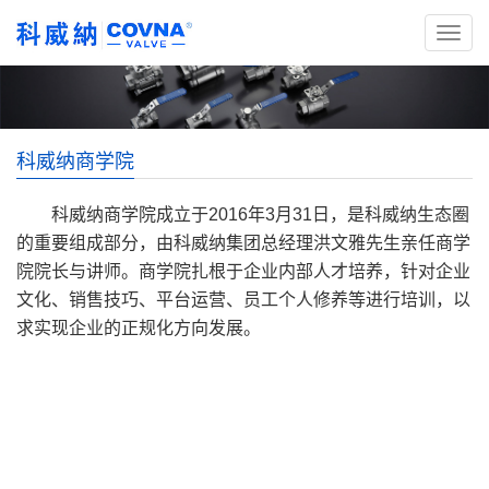
科威纳商学院
科威纳商学院成立于2016年3月31日，是科威纳生态圈
的重要组成部分，由科威纳集团总经理洪文雅先生亲任商学
院院长与讲师。商学院扎根于企业内部人才培养，针对企业
文化、销售技巧、平台运营、员工个人修养等进行培训，以
求实现企业的正规化方向发展。