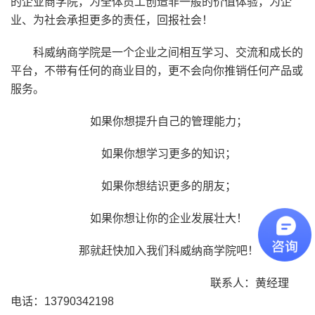
的企业商学院，为全体员工创造非一般的价值体验，为企
业、为社会承担更多的责任，回报社会！
科威纳商学院是一个企业之间相互学习、交流和成长的
平台，不带有任何的商业目的，更不会向你推销任何产品或
服务。
如果你想提升自己的管理能力；
如果你想学习更多的知识；
如果你想结识更多的朋友；
如果你想让你的企业发展壮大！
那就赶快加入我们科威纳商学院吧！
联系人：黄经理
电话：13790342198