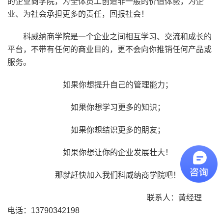
的企业商学院，为全体员工创造非一般的价值体验，为企
业、为社会承担更多的责任，回报社会！
科威纳商学院是一个企业之间相互学习、交流和成长的
平台，不带有任何的商业目的，更不会向你推销任何产品或
服务。
如果你想提升自己的管理能力；
如果你想学习更多的知识；
如果你想结识更多的朋友；
如果你想让你的企业发展壮大！
那就赶快加入我们科威纳商学院吧！
联系人：黄经理
电话：13790342198