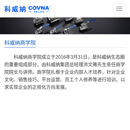
科威纳商学院
科威纳商学院成立于2016年3月31日，是科威纳生态圈
的重要组成部分，由科威纳集团总经理洪文雅先生亲任商学
院院长与讲师。商学院扎根于企业内部人才培养，针对企业
文化、销售技巧、平台运营、员工个人修养等进行培训，以
求实现企业的正规化方向发展。