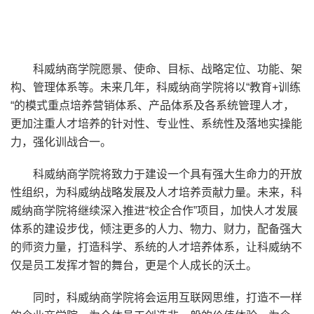
科威纳商学院愿景、使命、目标、战略定位、功能、架
构、管理体系等。未来几年，科威纳商学院将以“教育+训练
“的模式重点培养营销体系、产品体系及各系统管理人才，
更加注重人才培养的针对性、专业性、系统性及落地实操能
力，强化训战合一。
科威纳商学院将致力于建设一个具有强大生命力的开放
性组织，为科威纳战略发展及人才培养贡献力量。未来，科
威纳商学院将继续深入推进“校企合作”项目，加快人才发展
体系的建设步伐，倾注更多的人力、物力、财力，配备强大
的师资力量，打造科学、系统的人才培养体系，让科威纳不
仅是员工发挥才智的舞台，更是个人成长的沃土。
同时，科威纳商学院将会运用互联网思维，打造不一样