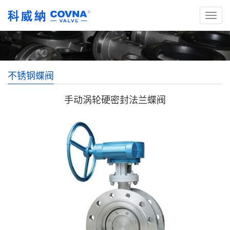
不锈钢蝶阀
手动涡轮硬密封法兰蝶阀