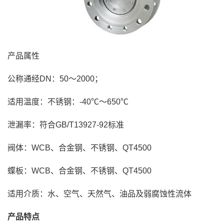
产品属性
公称通经DN：50～2000；
适用温度：不锈钢：-40℃～650℃
泄漏率：符合GB/T13927-92标准
阀体：WCB、合金钢、不锈钢、QT4500
蝶板：WCB、合金钢、不锈钢、QT4500
适用介质：水、空气、天然气、油品及弱腐蚀性流体
产品特点