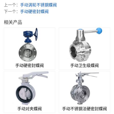
上一个：
手动涡轮不锈钢蝶阀
下一个：
手动硬密封蝶阀
相关产品
手动硬密封蝶阀
手动卫生级蝶阀
手动对夹蝶阀
手动不锈钢法硬密封蝶阀