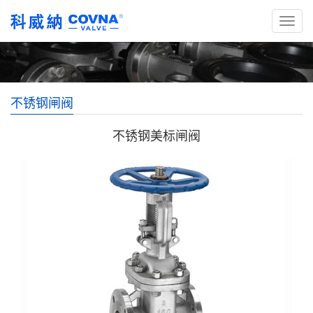
不锈钢闸阀
不锈钢美标闸阀