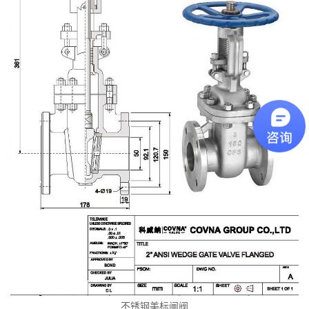
不锈钢美标闸阀