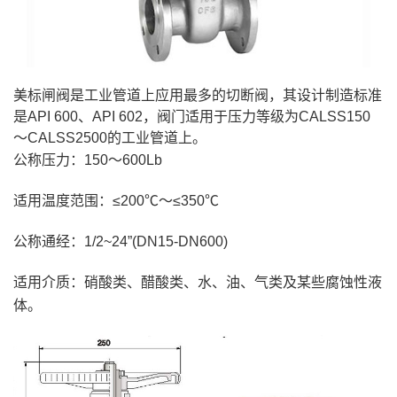
美标闸阀是工业管道上应用最多的切断阀，其设计制造标准
是API 600、API 602，阀门适用于压力等级为CALSS150
～CALSS2500的工业管道上。
公称压力：150～600Lb
适用温度范围：≤200℃～≤350℃
公称通经：1/2~24”(DN15-DN600)
适用介质：硝酸类、醋酸类、水、油、气类及某些腐蚀性液
体。