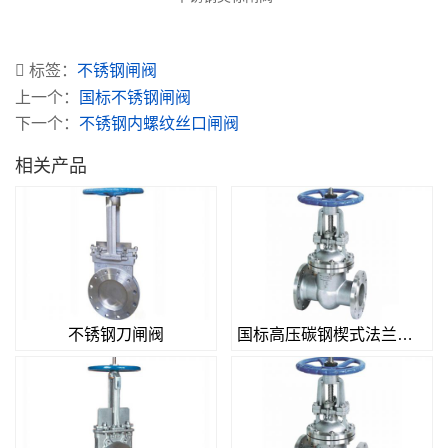
标签：
不锈钢闸阀
上一个：
国标不锈钢闸阀
下一个：
不锈钢内螺纹丝口闸阀
相关产品
不锈钢刀闸阀
国标高压碳钢楔式法兰闸阀