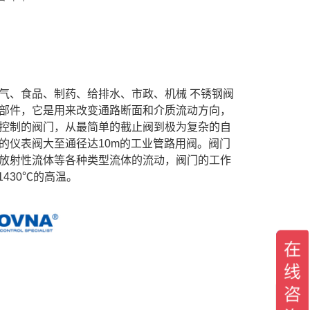
气、食品、制药、给排水、市政、机械 不锈钢阀
部件，它是用来改变通路断面和介质流动方向，
控制的阀门，从最简单的截止阀到极为复杂的自
的仪表阀大至通径达10m的工业管路用阀。阀门
放射性流体等各种类型流体的流动，阀门的工作
1430℃的高温。