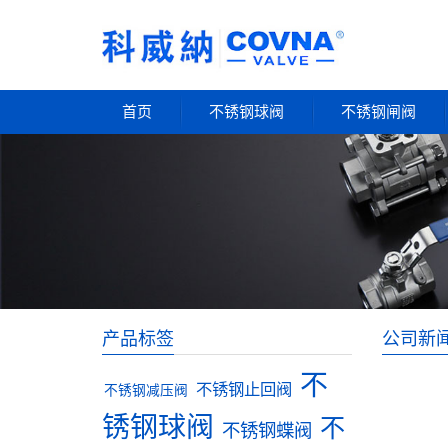
首页
不锈钢球阀
不锈钢闸阀
产品标签
公司新
不
不锈钢止回阀
不锈钢减压阀
锈钢球阀
不
不锈钢蝶阀