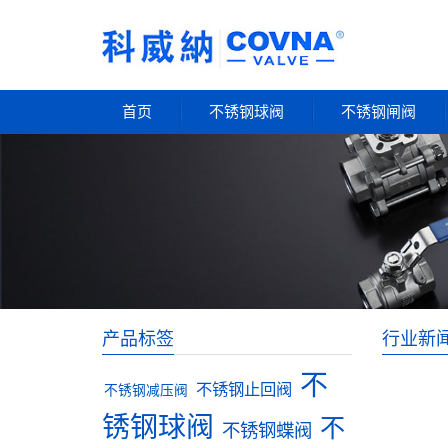
首页
不锈钢球阀
不锈钢闸阀
产品标签
行业新
不
不锈钢止回阀
不锈钢减压阀
锈钢球阀
不
不锈钢蝶阀