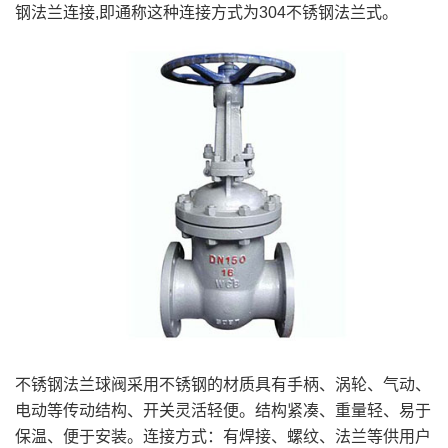
钢法兰连接,即通称这种连接方式为304不锈钢法兰式。
不锈钢法兰球阀采用不锈钢的材质具有手柄、涡轮、气动、
电动等传动结构、开关灵活轻便。结构紧凑、重量轻、易于
保温、便于安装。连接方式：有焊接、螺纹、法兰等供用户