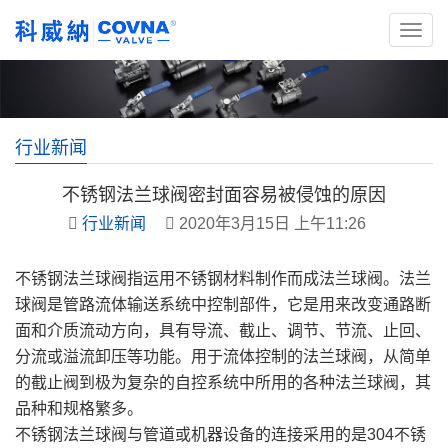
行业新闻
不锈钢法兰球阀密封面容易被侵蚀的原因
行业新闻
2020年3月15日 上午11:26
不锈钢法兰球阀指运用不锈钢材料制作而成法兰球阀。法兰
球阀是管路流体输送系统中控制部件，它是用来改变通路断
面和介质流动方向，具有导流、截止、调节、节流、止回、
分流或溢流卸压等功能。用于流体控制的法兰球阀，从简单
的截止阀到极为复杂的自控系统中所用的各种法兰球阀，其
品种和规格繁多。
不锈钢法兰球阀与管道或机器设备的连接采用的是304不锈