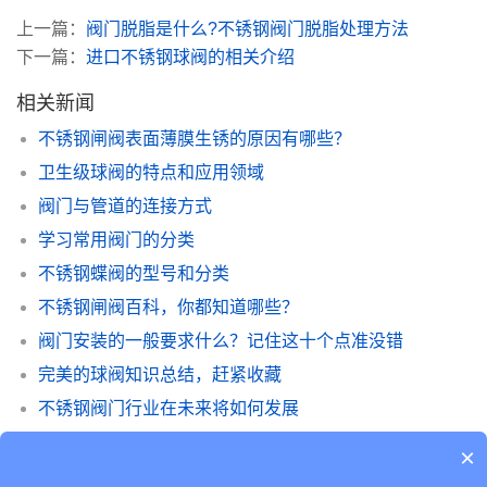
上一篇：
阀门脱脂是什么?不锈钢阀门脱脂处理方法
下一篇：
进口不锈钢球阀的相关介绍
相关新闻
不锈钢闸阀表面薄膜生锈的原因有哪些？
卫生级球阀的特点和应用领域
阀门与管道的连接方式
学习常用阀门的分类
不锈钢蝶阀的型号和分类
不锈钢闸阀百科，你都知道哪些？
阀门安装的一般要求什么？记住这十个点准没错
完美的球阀知识总结，赶紧收藏
不锈钢阀门行业在未来将如何发展
怎么挑选真空阀？知道这些答案，分分钟解决
×