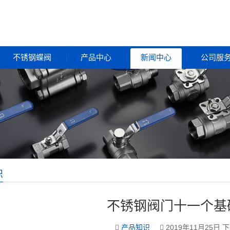
不锈钢蝶阀
产品中心
新闻中心
公司服
识
不锈钢阀门十一个基
产品知识
2019年11月25日 下