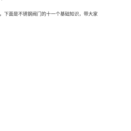
，下面是不锈钢阀门的十一个基础知识，带大家