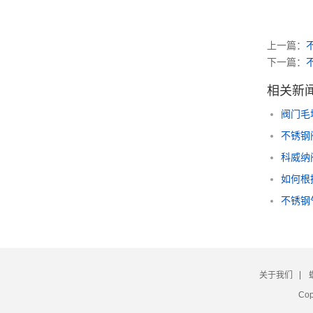
上一篇：
下一篇：
相关新
阀门毛
不锈钢
科威纳
如何根
不锈钢
关于我们
Co