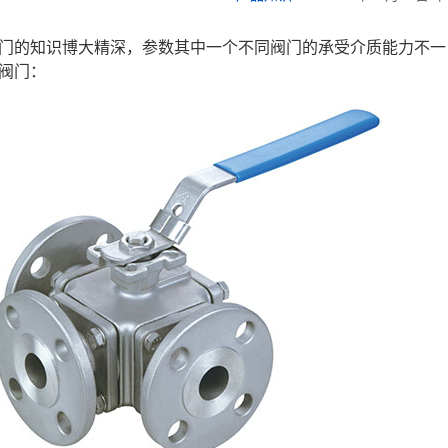
门的知识博大精深，参数其中一个不同阀门的承受介质能力不一
阀门：