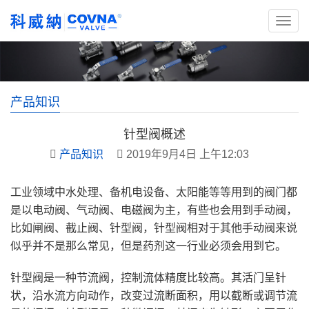
产品知识
针型阀概述
产品知识
2019年9月4日 上午12:03
工业领域中水处理、备机电设备、太阳能等等用到的阀门都
是以电动阀、气动阀、电磁阀为主，有些也会用到手动阀，
比如闸阀、截止阀、针型阀，针型阀相对于其他手动阀来说
似乎并不是那么常见，但是药剂这一行业必须会用到它。
针型阀是一种节流阀，控制流体精度比较高。其活门呈针
状，沿水流方向动作，改变过流断面积，用以截断或调节流