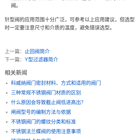
阀。
针型阀的应用范围十分广泛，可参考以上应用建议，但选型
时一定要注意尺寸和介质的温度，避免错误选型。
上一篇：
止回阀简介
下一篇：
Y型过滤器简介
相关新闻
科威纳阀门密封材料、方式和适用的阀门
三种常规不锈钢阀门材质的区别
什么原因会导致截止阀低进高出？
闸阀型号的编制方法与依据
不锈钢阀门的螺纹分类和标准
不锈钢法兰蝶阀的使用注意事项