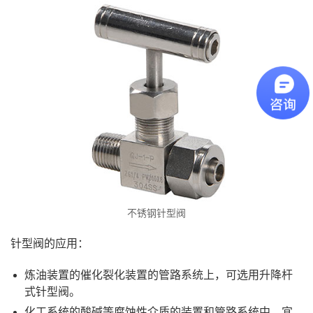
不锈钢针型阀
针型阀的应用：
炼油装置的催化裂化装置的管路系统上，可选用升降杆
式针型阀。
化工系统的酸碱等腐蚀性介质的装置和管路系统中，宜