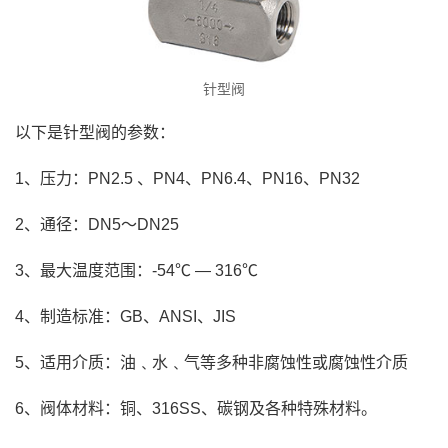
针型阀
以下是针型阀的参数：
1、压力：PN2.5 、PN4、PN6.4、PN16、PN32
2、通径：DN5～DN25
3、最大温度范围：-54℃ — 316℃
4、制造标准：GB、ANSI、JIS
5、适用介质：油﹑水﹑气等多种非腐蚀性或腐蚀性介质
6、阀体材料：铜、316SS、碳钢及各种特殊材料。